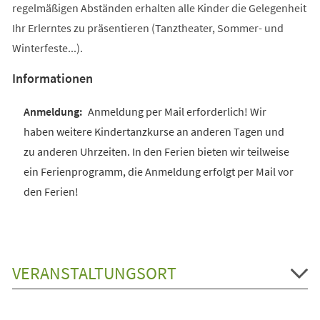
regelmäßigen Abständen erhalten alle Kinder die Gelegenheit
Ihr Erlerntes zu präsentieren (Tanztheater, Sommer- und
Winterfeste...).
Informationen
Anmeldung per Mail erforderlich! Wir
haben weitere Kindertanzkurse an anderen Tagen und
zu anderen Uhrzeiten. In den Ferien bieten wir teilweise
ein Ferienprogramm, die Anmeldung erfolgt per Mail vor
den Ferien!
VERANSTALTUNGSORT