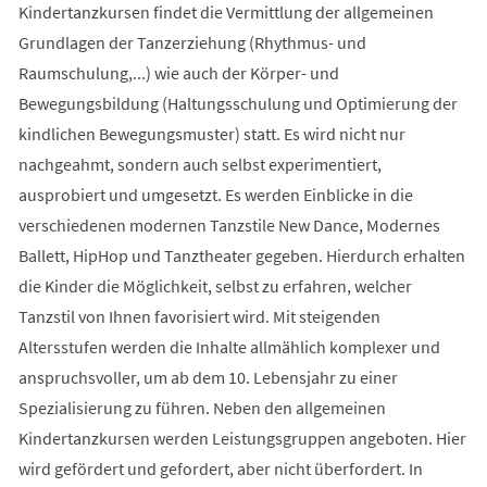
Kindertanzkursen findet die Vermittlung der allgemeinen
Grundlagen der Tanzerziehung (Rhythmus- und
Raumschulung,...) wie auch der Körper- und
Bewegungsbildung (Haltungsschulung und Optimierung der
kindlichen Bewegungsmuster) statt. Es wird nicht nur
nachgeahmt, sondern auch selbst experimentiert,
ausprobiert und umgesetzt. Es werden Einblicke in die
verschiedenen modernen Tanzstile New Dance, Modernes
Ballett, HipHop und Tanztheater gegeben. Hierdurch erhalten
die Kinder die Möglichkeit, selbst zu erfahren, welcher
Tanzstil von Ihnen favorisiert wird. Mit steigenden
Altersstufen werden die Inhalte allmählich komplexer und
anspruchsvoller, um ab dem 10. Lebensjahr zu einer
Spezialisierung zu führen. Neben den allgemeinen
Kindertanzkursen werden Leistungsgruppen angeboten. Hier
wird gefördert und gefordert, aber nicht überfordert. In