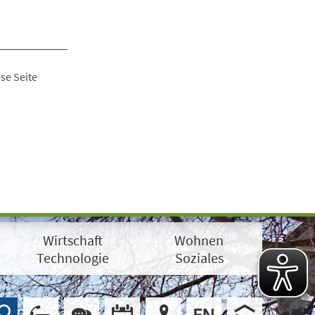
se Seite
Wirtschaft
Wohnen
Technologie
Soziales