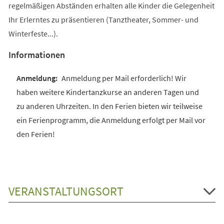
regelmäßigen Abständen erhalten alle Kinder die Gelegenheit
Ihr Erlerntes zu präsentieren (Tanztheater, Sommer- und
Winterfeste...).
Informationen
Anmeldung per Mail erforderlich! Wir
haben weitere Kindertanzkurse an anderen Tagen und
zu anderen Uhrzeiten. In den Ferien bieten wir teilweise
ein Ferienprogramm, die Anmeldung erfolgt per Mail vor
den Ferien!
VERANSTALTUNGSORT