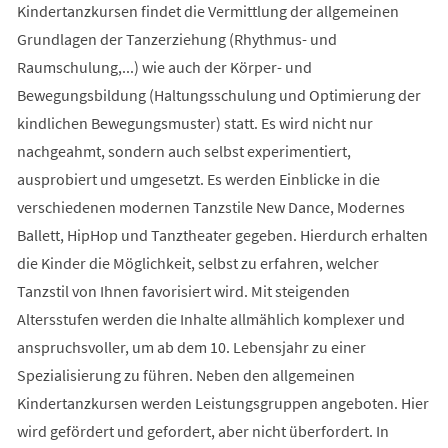
Kindertanzkursen findet die Vermittlung der allgemeinen
Grundlagen der Tanzerziehung (Rhythmus- und
Raumschulung,...) wie auch der Körper- und
Bewegungsbildung (Haltungsschulung und Optimierung der
kindlichen Bewegungsmuster) statt. Es wird nicht nur
nachgeahmt, sondern auch selbst experimentiert,
ausprobiert und umgesetzt. Es werden Einblicke in die
verschiedenen modernen Tanzstile New Dance, Modernes
Ballett, HipHop und Tanztheater gegeben. Hierdurch erhalten
die Kinder die Möglichkeit, selbst zu erfahren, welcher
Tanzstil von Ihnen favorisiert wird. Mit steigenden
Altersstufen werden die Inhalte allmählich komplexer und
anspruchsvoller, um ab dem 10. Lebensjahr zu einer
Spezialisierung zu führen. Neben den allgemeinen
Kindertanzkursen werden Leistungsgruppen angeboten. Hier
wird gefördert und gefordert, aber nicht überfordert. In