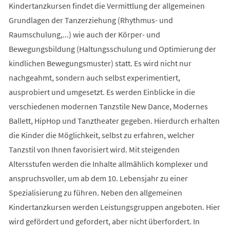
Kindertanzkursen findet die Vermittlung der allgemeinen
Grundlagen der Tanzerziehung (Rhythmus- und
Raumschulung,...) wie auch der Körper- und
Bewegungsbildung (Haltungsschulung und Optimierung der
kindlichen Bewegungsmuster) statt. Es wird nicht nur
nachgeahmt, sondern auch selbst experimentiert,
ausprobiert und umgesetzt. Es werden Einblicke in die
verschiedenen modernen Tanzstile New Dance, Modernes
Ballett, HipHop und Tanztheater gegeben. Hierdurch erhalten
die Kinder die Möglichkeit, selbst zu erfahren, welcher
Tanzstil von Ihnen favorisiert wird. Mit steigenden
Altersstufen werden die Inhalte allmählich komplexer und
anspruchsvoller, um ab dem 10. Lebensjahr zu einer
Spezialisierung zu führen. Neben den allgemeinen
Kindertanzkursen werden Leistungsgruppen angeboten. Hier
wird gefördert und gefordert, aber nicht überfordert. In