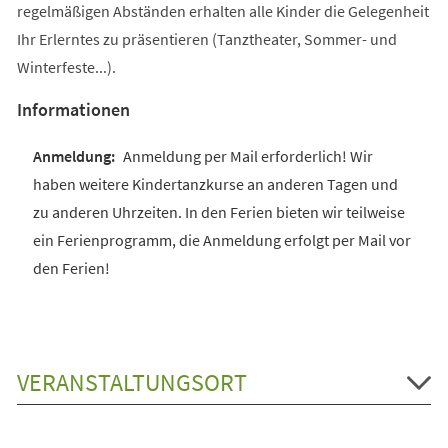
regelmäßigen Abständen erhalten alle Kinder die Gelegenheit
Ihr Erlerntes zu präsentieren (Tanztheater, Sommer- und
Winterfeste...).
Informationen
Anmeldung per Mail erforderlich! Wir
haben weitere Kindertanzkurse an anderen Tagen und
zu anderen Uhrzeiten. In den Ferien bieten wir teilweise
ein Ferienprogramm, die Anmeldung erfolgt per Mail vor
den Ferien!
VERANSTALTUNGSORT