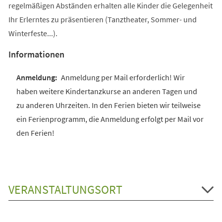
regelmäßigen Abständen erhalten alle Kinder die Gelegenheit
Ihr Erlerntes zu präsentieren (Tanztheater, Sommer- und
Winterfeste...).
Informationen
Anmeldung per Mail erforderlich! Wir
haben weitere Kindertanzkurse an anderen Tagen und
zu anderen Uhrzeiten. In den Ferien bieten wir teilweise
ein Ferienprogramm, die Anmeldung erfolgt per Mail vor
den Ferien!
VERANSTALTUNGSORT