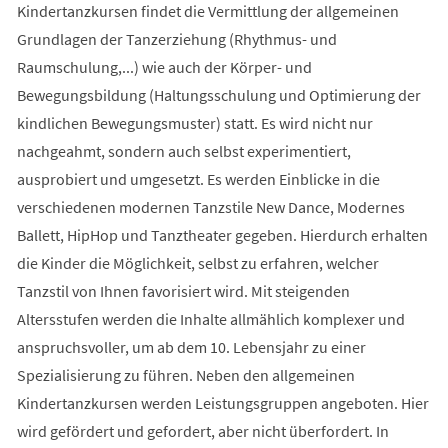
Kindertanzkursen findet die Vermittlung der allgemeinen
Grundlagen der Tanzerziehung (Rhythmus- und
Raumschulung,...) wie auch der Körper- und
Bewegungsbildung (Haltungsschulung und Optimierung der
kindlichen Bewegungsmuster) statt. Es wird nicht nur
nachgeahmt, sondern auch selbst experimentiert,
ausprobiert und umgesetzt. Es werden Einblicke in die
verschiedenen modernen Tanzstile New Dance, Modernes
Ballett, HipHop und Tanztheater gegeben. Hierdurch erhalten
die Kinder die Möglichkeit, selbst zu erfahren, welcher
Tanzstil von Ihnen favorisiert wird. Mit steigenden
Altersstufen werden die Inhalte allmählich komplexer und
anspruchsvoller, um ab dem 10. Lebensjahr zu einer
Spezialisierung zu führen. Neben den allgemeinen
Kindertanzkursen werden Leistungsgruppen angeboten. Hier
wird gefördert und gefordert, aber nicht überfordert. In