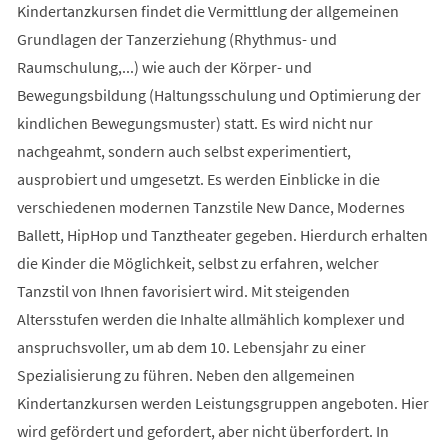
Kindertanzkursen findet die Vermittlung der allgemeinen
Grundlagen der Tanzerziehung (Rhythmus- und
Raumschulung,...) wie auch der Körper- und
Bewegungsbildung (Haltungsschulung und Optimierung der
kindlichen Bewegungsmuster) statt. Es wird nicht nur
nachgeahmt, sondern auch selbst experimentiert,
ausprobiert und umgesetzt. Es werden Einblicke in die
verschiedenen modernen Tanzstile New Dance, Modernes
Ballett, HipHop und Tanztheater gegeben. Hierdurch erhalten
die Kinder die Möglichkeit, selbst zu erfahren, welcher
Tanzstil von Ihnen favorisiert wird. Mit steigenden
Altersstufen werden die Inhalte allmählich komplexer und
anspruchsvoller, um ab dem 10. Lebensjahr zu einer
Spezialisierung zu führen. Neben den allgemeinen
Kindertanzkursen werden Leistungsgruppen angeboten. Hier
wird gefördert und gefordert, aber nicht überfordert. In