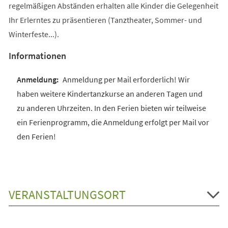
regelmäßigen Abständen erhalten alle Kinder die Gelegenheit
Ihr Erlerntes zu präsentieren (Tanztheater, Sommer- und
Winterfeste...).
Informationen
Anmeldung per Mail erforderlich! Wir
haben weitere Kindertanzkurse an anderen Tagen und
zu anderen Uhrzeiten. In den Ferien bieten wir teilweise
ein Ferienprogramm, die Anmeldung erfolgt per Mail vor
den Ferien!
VERANSTALTUNGSORT