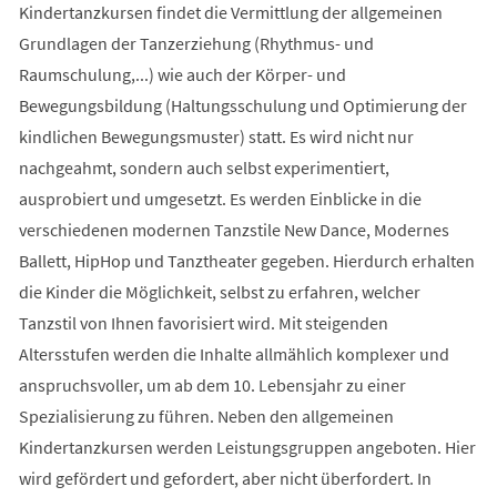
Kindertanzkursen findet die Vermittlung der allgemeinen
Grundlagen der Tanzerziehung (Rhythmus- und
Raumschulung,...) wie auch der Körper- und
Bewegungsbildung (Haltungsschulung und Optimierung der
kindlichen Bewegungsmuster) statt. Es wird nicht nur
nachgeahmt, sondern auch selbst experimentiert,
ausprobiert und umgesetzt. Es werden Einblicke in die
verschiedenen modernen Tanzstile New Dance, Modernes
Ballett, HipHop und Tanztheater gegeben. Hierdurch erhalten
die Kinder die Möglichkeit, selbst zu erfahren, welcher
Tanzstil von Ihnen favorisiert wird. Mit steigenden
Altersstufen werden die Inhalte allmählich komplexer und
anspruchsvoller, um ab dem 10. Lebensjahr zu einer
Spezialisierung zu führen. Neben den allgemeinen
Kindertanzkursen werden Leistungsgruppen angeboten. Hier
wird gefördert und gefordert, aber nicht überfordert. In