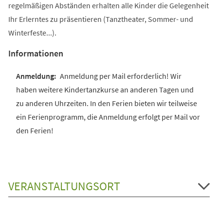
regelmäßigen Abständen erhalten alle Kinder die Gelegenheit
Ihr Erlerntes zu präsentieren (Tanztheater, Sommer- und
Winterfeste...).
Informationen
Anmeldung per Mail erforderlich! Wir
haben weitere Kindertanzkurse an anderen Tagen und
zu anderen Uhrzeiten. In den Ferien bieten wir teilweise
ein Ferienprogramm, die Anmeldung erfolgt per Mail vor
den Ferien!
VERANSTALTUNGSORT