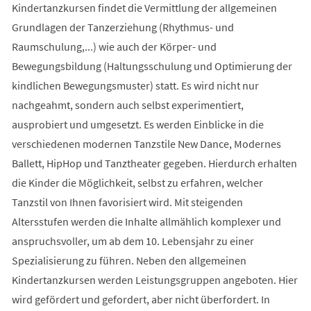
Kindertanzkursen findet die Vermittlung der allgemeinen
Grundlagen der Tanzerziehung (Rhythmus- und
Raumschulung,...) wie auch der Körper- und
Bewegungsbildung (Haltungsschulung und Optimierung der
kindlichen Bewegungsmuster) statt. Es wird nicht nur
nachgeahmt, sondern auch selbst experimentiert,
ausprobiert und umgesetzt. Es werden Einblicke in die
verschiedenen modernen Tanzstile New Dance, Modernes
Ballett, HipHop und Tanztheater gegeben. Hierdurch erhalten
die Kinder die Möglichkeit, selbst zu erfahren, welcher
Tanzstil von Ihnen favorisiert wird. Mit steigenden
Altersstufen werden die Inhalte allmählich komplexer und
anspruchsvoller, um ab dem 10. Lebensjahr zu einer
Spezialisierung zu führen. Neben den allgemeinen
Kindertanzkursen werden Leistungsgruppen angeboten. Hier
wird gefördert und gefordert, aber nicht überfordert. In