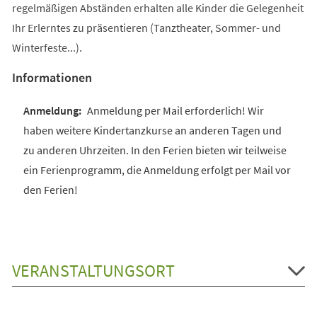
regelmäßigen Abständen erhalten alle Kinder die Gelegenheit
Ihr Erlerntes zu präsentieren (Tanztheater, Sommer- und
Winterfeste...).
Informationen
Anmeldung per Mail erforderlich! Wir
haben weitere Kindertanzkurse an anderen Tagen und
zu anderen Uhrzeiten. In den Ferien bieten wir teilweise
ein Ferienprogramm, die Anmeldung erfolgt per Mail vor
den Ferien!
VERANSTALTUNGSORT