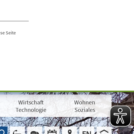
se Seite
Wirtschaft
Wohnen
Technologie
Soziales