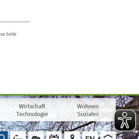
se Seite
Wirtschaft
Wohnen
Technologie
Soziales