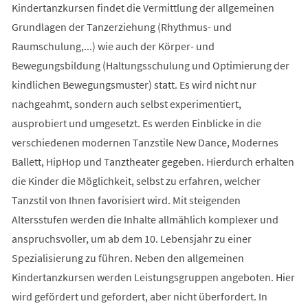
Kindertanzkursen findet die Vermittlung der allgemeinen
Grundlagen der Tanzerziehung (Rhythmus- und
Raumschulung,...) wie auch der Körper- und
Bewegungsbildung (Haltungsschulung und Optimierung der
kindlichen Bewegungsmuster) statt. Es wird nicht nur
nachgeahmt, sondern auch selbst experimentiert,
ausprobiert und umgesetzt. Es werden Einblicke in die
verschiedenen modernen Tanzstile New Dance, Modernes
Ballett, HipHop und Tanztheater gegeben. Hierdurch erhalten
die Kinder die Möglichkeit, selbst zu erfahren, welcher
Tanzstil von Ihnen favorisiert wird. Mit steigenden
Altersstufen werden die Inhalte allmählich komplexer und
anspruchsvoller, um ab dem 10. Lebensjahr zu einer
Spezialisierung zu führen. Neben den allgemeinen
Kindertanzkursen werden Leistungsgruppen angeboten. Hier
wird gefördert und gefordert, aber nicht überfordert. In