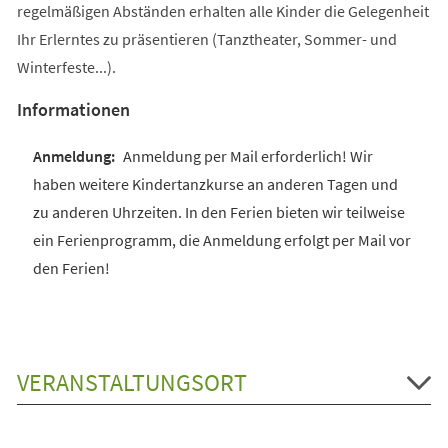
regelmäßigen Abständen erhalten alle Kinder die Gelegenheit
Ihr Erlerntes zu präsentieren (Tanztheater, Sommer- und
Winterfeste...).
Informationen
Anmeldung per Mail erforderlich! Wir
haben weitere Kindertanzkurse an anderen Tagen und
zu anderen Uhrzeiten. In den Ferien bieten wir teilweise
ein Ferienprogramm, die Anmeldung erfolgt per Mail vor
den Ferien!
VERANSTALTUNGSORT