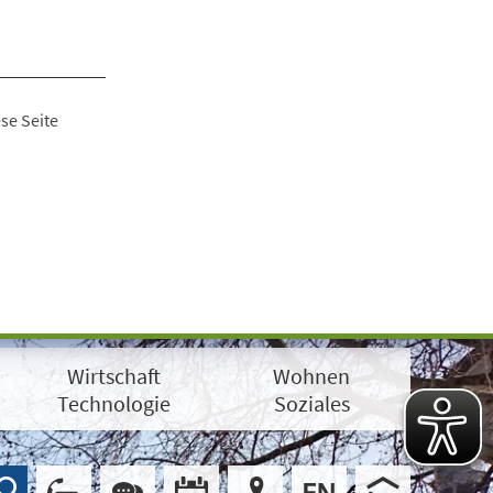
se Seite
Wirtschaft
Wohnen
Technologie
Soziales