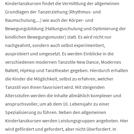
Kindertanzkursen findet die Vermittlung der allgemeinen
Grundlagen der Tanzerziehung (Rhythmus- und
Raumschulung,...) wie auch der Körper- und
Bewegungsbildung (Haltungsschulung und Optimierung der
kindlichen Bewegungsmuster) statt. Es wird nicht nur
nachgeahmt, sondern auch selbst experimentiert,
ausprobiert und umgesetzt. Es werden Einblicke in die
verschiedenen modernen Tanzstile New Dance, Modernes
Ballett, HipHop und Tanztheater gegeben. Hierdurch erhalten
die Kinder die Möglichkeit, selbst zu erfahren, welcher
Tanzstil von Ihnen favorisiert wird. Mit steigenden
Altersstufen werden die Inhalte allmählich komplexer und
anspruchsvoller, um ab dem 10. Lebensjahr zu einer
Spezialisierung zu führen. Neben den allgemeinen
Kindertanzkursen werden Leistungsgruppen angeboten. Hier
wird gefördert und gefordert, aber nicht überfordert. In