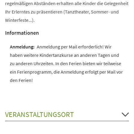
regelmäßigen Abständen erhalten alle Kinder die Gelegenheit
Ihr Erlerntes zu präsentieren (Tanztheater, Sommer- und
Winterfeste...).
Informationen
Anmeldung per Mail erforderlich! Wir
haben weitere Kindertanzkurse an anderen Tagen und
zu anderen Uhrzeiten. In den Ferien bieten wir teilweise
ein Ferienprogramm, die Anmeldung erfolgt per Mail vor
den Ferien!
VERANSTALTUNGSORT