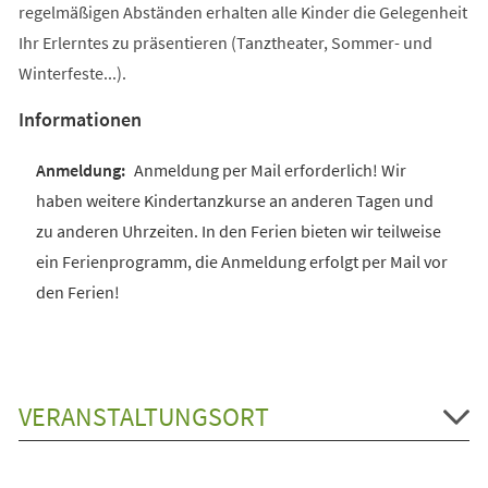
regelmäßigen Abständen erhalten alle Kinder die Gelegenheit
Ihr Erlerntes zu präsentieren (Tanztheater, Sommer- und
Winterfeste...).
Informationen
Anmeldung per Mail erforderlich! Wir
haben weitere Kindertanzkurse an anderen Tagen und
zu anderen Uhrzeiten. In den Ferien bieten wir teilweise
ein Ferienprogramm, die Anmeldung erfolgt per Mail vor
den Ferien!
VERANSTALTUNGSORT