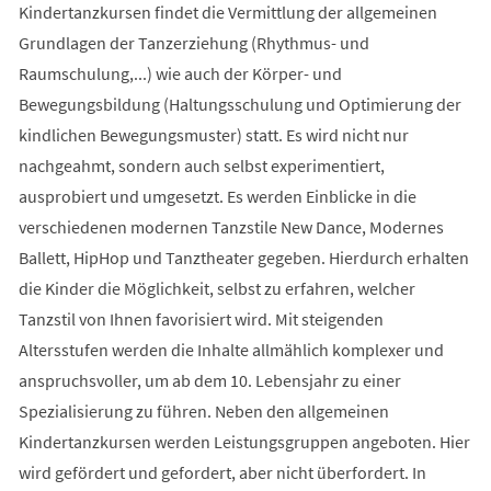
Kindertanzkursen findet die Vermittlung der allgemeinen
Grundlagen der Tanzerziehung (Rhythmus- und
Raumschulung,...) wie auch der Körper- und
Bewegungsbildung (Haltungsschulung und Optimierung der
kindlichen Bewegungsmuster) statt. Es wird nicht nur
nachgeahmt, sondern auch selbst experimentiert,
ausprobiert und umgesetzt. Es werden Einblicke in die
verschiedenen modernen Tanzstile New Dance, Modernes
Ballett, HipHop und Tanztheater gegeben. Hierdurch erhalten
die Kinder die Möglichkeit, selbst zu erfahren, welcher
Tanzstil von Ihnen favorisiert wird. Mit steigenden
Altersstufen werden die Inhalte allmählich komplexer und
anspruchsvoller, um ab dem 10. Lebensjahr zu einer
Spezialisierung zu führen. Neben den allgemeinen
Kindertanzkursen werden Leistungsgruppen angeboten. Hier
wird gefördert und gefordert, aber nicht überfordert. In