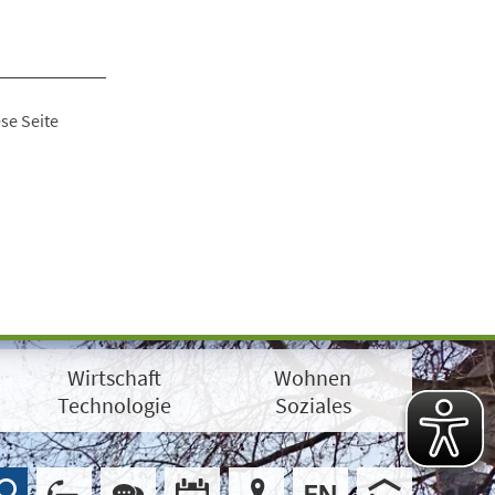
se Seite
Wirtschaft
Wohnen
Technologie
Soziales