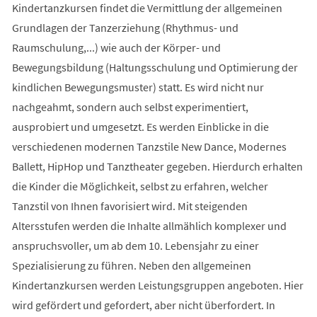
Kindertanzkursen findet die Vermittlung der allgemeinen
Grundlagen der Tanzerziehung (Rhythmus- und
Raumschulung,...) wie auch der Körper- und
Bewegungsbildung (Haltungsschulung und Optimierung der
kindlichen Bewegungsmuster) statt. Es wird nicht nur
nachgeahmt, sondern auch selbst experimentiert,
ausprobiert und umgesetzt. Es werden Einblicke in die
verschiedenen modernen Tanzstile New Dance, Modernes
Ballett, HipHop und Tanztheater gegeben. Hierdurch erhalten
die Kinder die Möglichkeit, selbst zu erfahren, welcher
Tanzstil von Ihnen favorisiert wird. Mit steigenden
Altersstufen werden die Inhalte allmählich komplexer und
anspruchsvoller, um ab dem 10. Lebensjahr zu einer
Spezialisierung zu führen. Neben den allgemeinen
Kindertanzkursen werden Leistungsgruppen angeboten. Hier
wird gefördert und gefordert, aber nicht überfordert. In