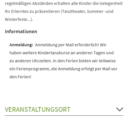
regelmäßigen Abständen erhalten alle Kinder die Gelegenheit
Ihr Erlerntes zu präsentieren (Tanztheater, Sommer- und
Winterfeste...).
Informationen
Anmeldung per Mail erforderlich! Wir
haben weitere Kindertanzkurse an anderen Tagen und
zu anderen Uhrzeiten. In den Ferien bieten wir teilweise
ein Ferienprogramm, die Anmeldung erfolgt per Mail vor
den Ferien!
VERANSTALTUNGSORT