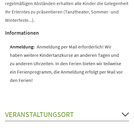
regelmäßigen Abständen erhalten alle Kinder die Gelegenheit
Ihr Erlerntes zu präsentieren (Tanztheater, Sommer- und
Winterfeste...).
Informationen
Anmeldung per Mail erforderlich! Wir
haben weitere Kindertanzkurse an anderen Tagen und
zu anderen Uhrzeiten. In den Ferien bieten wir teilweise
ein Ferienprogramm, die Anmeldung erfolgt per Mail vor
den Ferien!
VERANSTALTUNGSORT