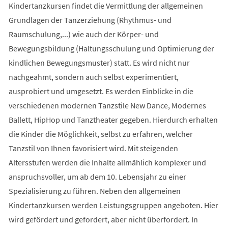
Kindertanzkursen findet die Vermittlung der allgemeinen
Grundlagen der Tanzerziehung (Rhythmus- und
Raumschulung,...) wie auch der Körper- und
Bewegungsbildung (Haltungsschulung und Optimierung der
kindlichen Bewegungsmuster) statt. Es wird nicht nur
nachgeahmt, sondern auch selbst experimentiert,
ausprobiert und umgesetzt. Es werden Einblicke in die
verschiedenen modernen Tanzstile New Dance, Modernes
Ballett, HipHop und Tanztheater gegeben. Hierdurch erhalten
die Kinder die Möglichkeit, selbst zu erfahren, welcher
Tanzstil von Ihnen favorisiert wird. Mit steigenden
Altersstufen werden die Inhalte allmählich komplexer und
anspruchsvoller, um ab dem 10. Lebensjahr zu einer
Spezialisierung zu führen. Neben den allgemeinen
Kindertanzkursen werden Leistungsgruppen angeboten. Hier
wird gefördert und gefordert, aber nicht überfordert. In