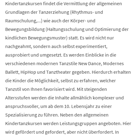
Kindertanzkursen findet die Vermittlung der allgemeinen
Grundlagen der Tanzerziehung (Rhythmus- und
Raumschulung,...) wie auch der Körper- und
Bewegungsbildung (Haltungsschulung und Optimierung der
kindlichen Bewegungsmuster) statt. Es wird nicht nur
nachgeahmt, sondern auch selbst experimentiert,
ausprobiert und umgesetzt. Es werden Einblicke in die
verschiedenen modernen Tanzstile New Dance, Modernes
Ballett, HipHop und Tanztheater gegeben. Hierdurch erhalten
die Kinder die Möglichkeit, selbst zu erfahren, welcher
Tanzstil von Ihnen favorisiert wird. Mit steigenden
Altersstufen werden die Inhalte allmählich komplexer und
anspruchsvoller, um ab dem 10. Lebensjahr zu einer
Spezialisierung zu führen. Neben den allgemeinen
Kindertanzkursen werden Leistungsgruppen angeboten. Hier
wird gefördert und gefordert, aber nicht überfordert. In