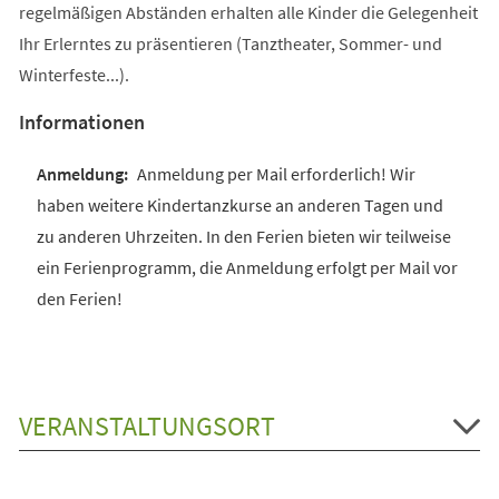
regelmäßigen Abständen erhalten alle Kinder die Gelegenheit
Ihr Erlerntes zu präsentieren (Tanztheater, Sommer- und
Winterfeste...).
Informationen
Anmeldung per Mail erforderlich! Wir
haben weitere Kindertanzkurse an anderen Tagen und
zu anderen Uhrzeiten. In den Ferien bieten wir teilweise
ein Ferienprogramm, die Anmeldung erfolgt per Mail vor
den Ferien!
VERANSTALTUNGSORT