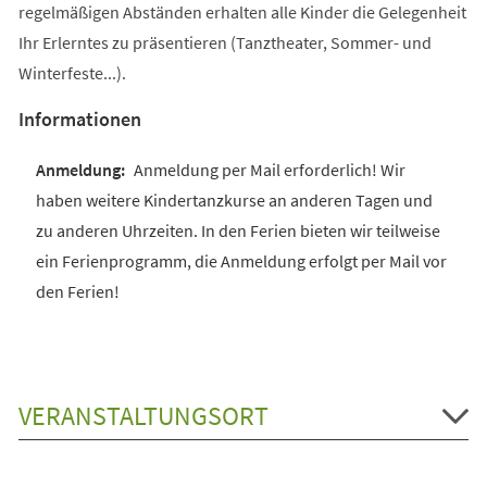
regelmäßigen Abständen erhalten alle Kinder die Gelegenheit
Ihr Erlerntes zu präsentieren (Tanztheater, Sommer- und
Winterfeste...).
Informationen
Anmeldung per Mail erforderlich! Wir
haben weitere Kindertanzkurse an anderen Tagen und
zu anderen Uhrzeiten. In den Ferien bieten wir teilweise
ein Ferienprogramm, die Anmeldung erfolgt per Mail vor
den Ferien!
VERANSTALTUNGSORT