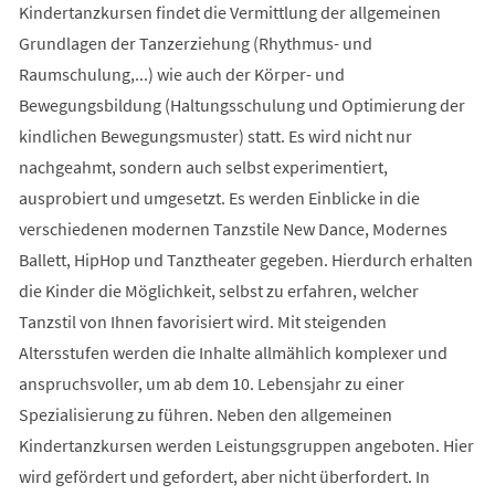
Kindertanzkursen findet die Vermittlung der allgemeinen
Grundlagen der Tanzerziehung (Rhythmus- und
Raumschulung,...) wie auch der Körper- und
Bewegungsbildung (Haltungsschulung und Optimierung der
kindlichen Bewegungsmuster) statt. Es wird nicht nur
nachgeahmt, sondern auch selbst experimentiert,
ausprobiert und umgesetzt. Es werden Einblicke in die
verschiedenen modernen Tanzstile New Dance, Modernes
Ballett, HipHop und Tanztheater gegeben. Hierdurch erhalten
die Kinder die Möglichkeit, selbst zu erfahren, welcher
Tanzstil von Ihnen favorisiert wird. Mit steigenden
Altersstufen werden die Inhalte allmählich komplexer und
anspruchsvoller, um ab dem 10. Lebensjahr zu einer
Spezialisierung zu führen. Neben den allgemeinen
Kindertanzkursen werden Leistungsgruppen angeboten. Hier
wird gefördert und gefordert, aber nicht überfordert. In