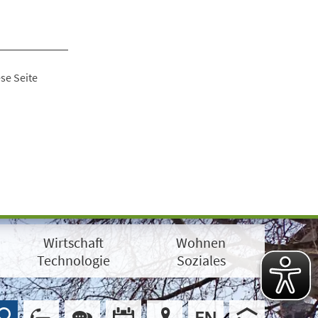
se Seite
Wirtschaft
Wohnen
Technologie
Soziales