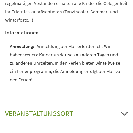
regelmäßigen Abständen erhalten alle Kinder die Gelegenheit
Ihr Erlerntes zu präsentieren (Tanztheater, Sommer- und
Winterfeste...).
Informationen
Anmeldung per Mail erforderlich! Wir
haben weitere Kindertanzkurse an anderen Tagen und
zu anderen Uhrzeiten. In den Ferien bieten wir teilweise
ein Ferienprogramm, die Anmeldung erfolgt per Mail vor
den Ferien!
VERANSTALTUNGSORT