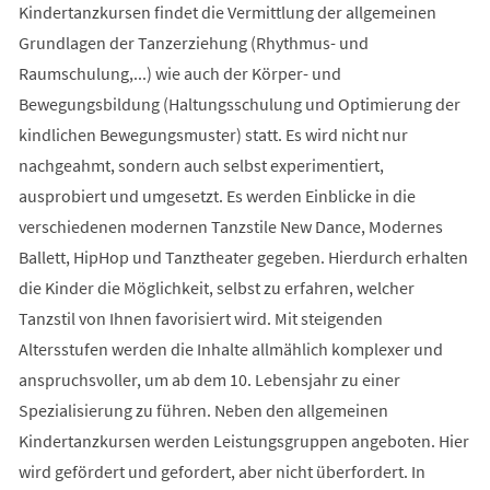
Kindertanzkursen findet die Vermittlung der allgemeinen
Grundlagen der Tanzerziehung (Rhythmus- und
Raumschulung,...) wie auch der Körper- und
Bewegungsbildung (Haltungsschulung und Optimierung der
kindlichen Bewegungsmuster) statt. Es wird nicht nur
nachgeahmt, sondern auch selbst experimentiert,
ausprobiert und umgesetzt. Es werden Einblicke in die
verschiedenen modernen Tanzstile New Dance, Modernes
Ballett, HipHop und Tanztheater gegeben. Hierdurch erhalten
die Kinder die Möglichkeit, selbst zu erfahren, welcher
Tanzstil von Ihnen favorisiert wird. Mit steigenden
Altersstufen werden die Inhalte allmählich komplexer und
anspruchsvoller, um ab dem 10. Lebensjahr zu einer
Spezialisierung zu führen. Neben den allgemeinen
Kindertanzkursen werden Leistungsgruppen angeboten. Hier
wird gefördert und gefordert, aber nicht überfordert. In