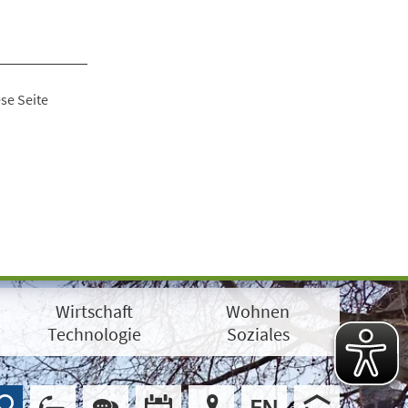
se Seite
Wirtschaft
Wohnen
Technologie
Soziales