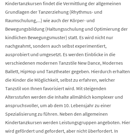
Kindertanzkursen findet die Vermittlung der allgemeinen
Grundlagen der Tanzerziehung (Rhythmus- und
Raumschulung,...) wie auch der Körper- und
Bewegungsbildung (Haltungsschulung und Optimierung der
kindlichen Bewegungsmuster) statt. Es wird nicht nur
nachgeahmt, sondern auch selbst experimentiert,
ausprobiert und umgesetzt. Es werden Einblicke in die
verschiedenen modernen Tanzstile New Dance, Modernes
Ballett, HipHop und Tanztheater gegeben. Hierdurch erhalten
die Kinder die Möglichkeit, selbst zu erfahren, welcher
Tanzstil von Ihnen favorisiert wird. Mit steigenden
Altersstufen werden die Inhalte allmählich komplexer und
anspruchsvoller, um ab dem 10. Lebensjahr zu einer
Spezialisierung zu führen. Neben den allgemeinen
Kindertanzkursen werden Leistungsgruppen angeboten. Hier
wird gefördert und gefordert, aber nicht überfordert. In