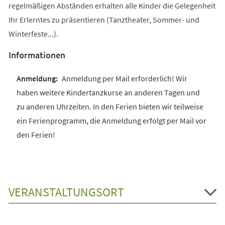
regelmäßigen Abständen erhalten alle Kinder die Gelegenheit
Ihr Erlerntes zu präsentieren (Tanztheater, Sommer- und
Winterfeste...).
Informationen
Anmeldung per Mail erforderlich! Wir
haben weitere Kindertanzkurse an anderen Tagen und
zu anderen Uhrzeiten. In den Ferien bieten wir teilweise
ein Ferienprogramm, die Anmeldung erfolgt per Mail vor
den Ferien!
VERANSTALTUNGSORT