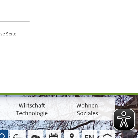
se Seite
Wirtschaft
Wohnen
Technologie
Soziales