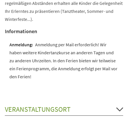
regelmäßigen Abständen erhalten alle Kinder die Gelegenheit
Ihr Erlerntes zu präsentieren (Tanztheater, Sommer- und
Winterfeste...).
Informationen
Anmeldung per Mail erforderlich! Wir
haben weitere Kindertanzkurse an anderen Tagen und
zu anderen Uhrzeiten. In den Ferien bieten wir teilweise
ein Ferienprogramm, die Anmeldung erfolgt per Mail vor
den Ferien!
VERANSTALTUNGSORT