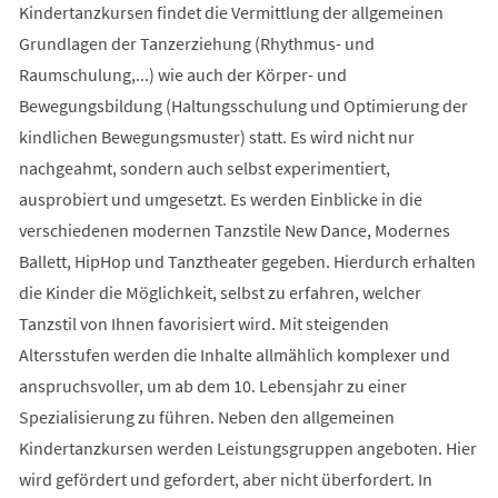
Kindertanzkursen findet die Vermittlung der allgemeinen
Grundlagen der Tanzerziehung (Rhythmus- und
Raumschulung,...) wie auch der Körper- und
Bewegungsbildung (Haltungsschulung und Optimierung der
kindlichen Bewegungsmuster) statt. Es wird nicht nur
nachgeahmt, sondern auch selbst experimentiert,
ausprobiert und umgesetzt. Es werden Einblicke in die
verschiedenen modernen Tanzstile New Dance, Modernes
Ballett, HipHop und Tanztheater gegeben. Hierdurch erhalten
die Kinder die Möglichkeit, selbst zu erfahren, welcher
Tanzstil von Ihnen favorisiert wird. Mit steigenden
Altersstufen werden die Inhalte allmählich komplexer und
anspruchsvoller, um ab dem 10. Lebensjahr zu einer
Spezialisierung zu führen. Neben den allgemeinen
Kindertanzkursen werden Leistungsgruppen angeboten. Hier
wird gefördert und gefordert, aber nicht überfordert. In