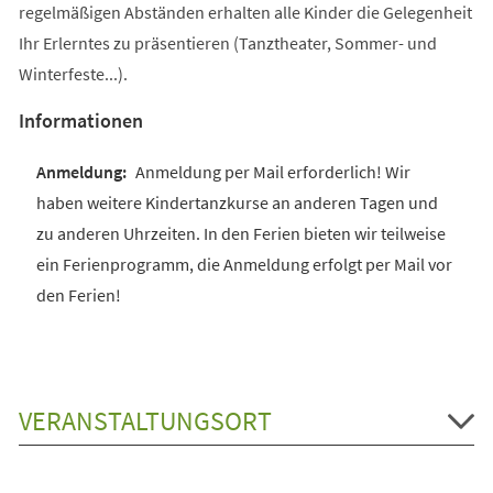
regelmäßigen Abständen erhalten alle Kinder die Gelegenheit
Ihr Erlerntes zu präsentieren (Tanztheater, Sommer- und
Winterfeste...).
Informationen
Anmeldung per Mail erforderlich! Wir
haben weitere Kindertanzkurse an anderen Tagen und
zu anderen Uhrzeiten. In den Ferien bieten wir teilweise
ein Ferienprogramm, die Anmeldung erfolgt per Mail vor
den Ferien!
VERANSTALTUNGSORT