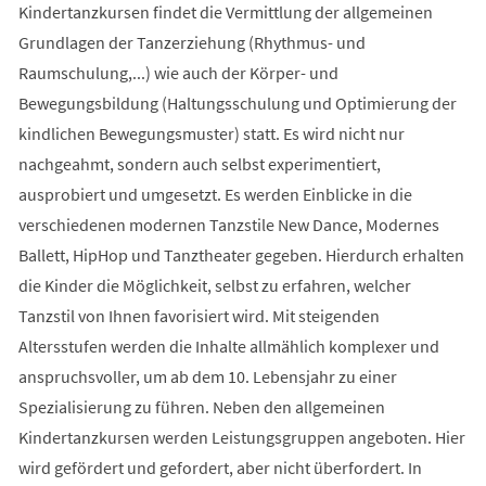
Kindertanzkursen findet die Vermittlung der allgemeinen
Grundlagen der Tanzerziehung (Rhythmus- und
Raumschulung,...) wie auch der Körper- und
Bewegungsbildung (Haltungsschulung und Optimierung der
kindlichen Bewegungsmuster) statt. Es wird nicht nur
nachgeahmt, sondern auch selbst experimentiert,
ausprobiert und umgesetzt. Es werden Einblicke in die
verschiedenen modernen Tanzstile New Dance, Modernes
Ballett, HipHop und Tanztheater gegeben. Hierdurch erhalten
die Kinder die Möglichkeit, selbst zu erfahren, welcher
Tanzstil von Ihnen favorisiert wird. Mit steigenden
Altersstufen werden die Inhalte allmählich komplexer und
anspruchsvoller, um ab dem 10. Lebensjahr zu einer
Spezialisierung zu führen. Neben den allgemeinen
Kindertanzkursen werden Leistungsgruppen angeboten. Hier
wird gefördert und gefordert, aber nicht überfordert. In