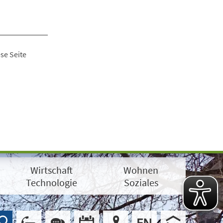
se Seite
Wirtschaft
Wohnen
Technologie
Soziales