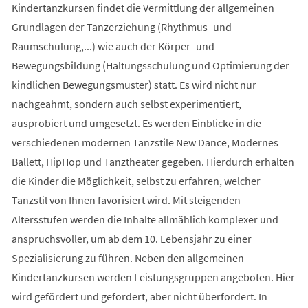
Kindertanzkursen findet die Vermittlung der allgemeinen
Grundlagen der Tanzerziehung (Rhythmus- und
Raumschulung,...) wie auch der Körper- und
Bewegungsbildung (Haltungsschulung und Optimierung der
kindlichen Bewegungsmuster) statt. Es wird nicht nur
nachgeahmt, sondern auch selbst experimentiert,
ausprobiert und umgesetzt. Es werden Einblicke in die
verschiedenen modernen Tanzstile New Dance, Modernes
Ballett, HipHop und Tanztheater gegeben. Hierdurch erhalten
die Kinder die Möglichkeit, selbst zu erfahren, welcher
Tanzstil von Ihnen favorisiert wird. Mit steigenden
Altersstufen werden die Inhalte allmählich komplexer und
anspruchsvoller, um ab dem 10. Lebensjahr zu einer
Spezialisierung zu führen. Neben den allgemeinen
Kindertanzkursen werden Leistungsgruppen angeboten. Hier
wird gefördert und gefordert, aber nicht überfordert. In