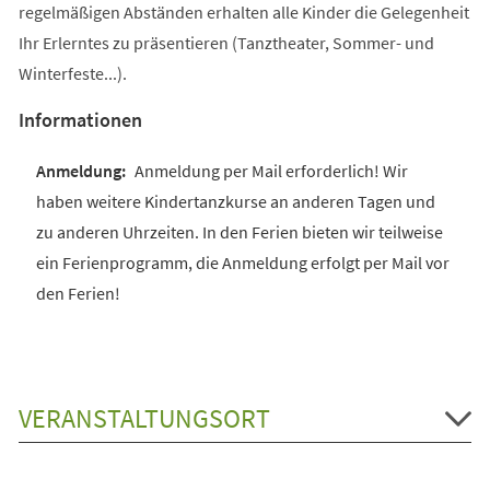
regelmäßigen Abständen erhalten alle Kinder die Gelegenheit
Ihr Erlerntes zu präsentieren (Tanztheater, Sommer- und
Winterfeste...).
Informationen
Anmeldung per Mail erforderlich! Wir
haben weitere Kindertanzkurse an anderen Tagen und
zu anderen Uhrzeiten. In den Ferien bieten wir teilweise
ein Ferienprogramm, die Anmeldung erfolgt per Mail vor
den Ferien!
VERANSTALTUNGSORT