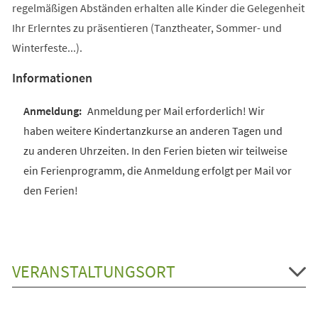
regelmäßigen Abständen erhalten alle Kinder die Gelegenheit
Ihr Erlerntes zu präsentieren (Tanztheater, Sommer- und
Winterfeste...).
Informationen
Anmeldung per Mail erforderlich! Wir
haben weitere Kindertanzkurse an anderen Tagen und
zu anderen Uhrzeiten. In den Ferien bieten wir teilweise
ein Ferienprogramm, die Anmeldung erfolgt per Mail vor
den Ferien!
VERANSTALTUNGSORT