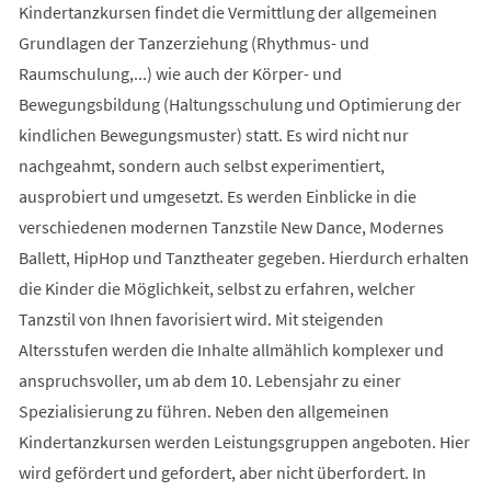
Kindertanzkursen findet die Vermittlung der allgemeinen
Grundlagen der Tanzerziehung (Rhythmus- und
Raumschulung,...) wie auch der Körper- und
Bewegungsbildung (Haltungsschulung und Optimierung der
kindlichen Bewegungsmuster) statt. Es wird nicht nur
nachgeahmt, sondern auch selbst experimentiert,
ausprobiert und umgesetzt. Es werden Einblicke in die
verschiedenen modernen Tanzstile New Dance, Modernes
Ballett, HipHop und Tanztheater gegeben. Hierdurch erhalten
die Kinder die Möglichkeit, selbst zu erfahren, welcher
Tanzstil von Ihnen favorisiert wird. Mit steigenden
Altersstufen werden die Inhalte allmählich komplexer und
anspruchsvoller, um ab dem 10. Lebensjahr zu einer
Spezialisierung zu führen. Neben den allgemeinen
Kindertanzkursen werden Leistungsgruppen angeboten. Hier
wird gefördert und gefordert, aber nicht überfordert. In