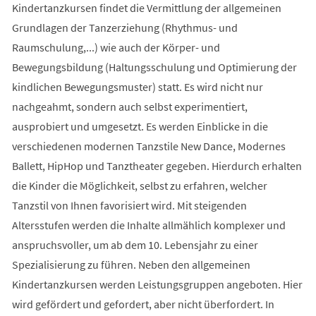
Kindertanzkursen findet die Vermittlung der allgemeinen
Grundlagen der Tanzerziehung (Rhythmus- und
Raumschulung,...) wie auch der Körper- und
Bewegungsbildung (Haltungsschulung und Optimierung der
kindlichen Bewegungsmuster) statt. Es wird nicht nur
nachgeahmt, sondern auch selbst experimentiert,
ausprobiert und umgesetzt. Es werden Einblicke in die
verschiedenen modernen Tanzstile New Dance, Modernes
Ballett, HipHop und Tanztheater gegeben. Hierdurch erhalten
die Kinder die Möglichkeit, selbst zu erfahren, welcher
Tanzstil von Ihnen favorisiert wird. Mit steigenden
Altersstufen werden die Inhalte allmählich komplexer und
anspruchsvoller, um ab dem 10. Lebensjahr zu einer
Spezialisierung zu führen. Neben den allgemeinen
Kindertanzkursen werden Leistungsgruppen angeboten. Hier
wird gefördert und gefordert, aber nicht überfordert. In