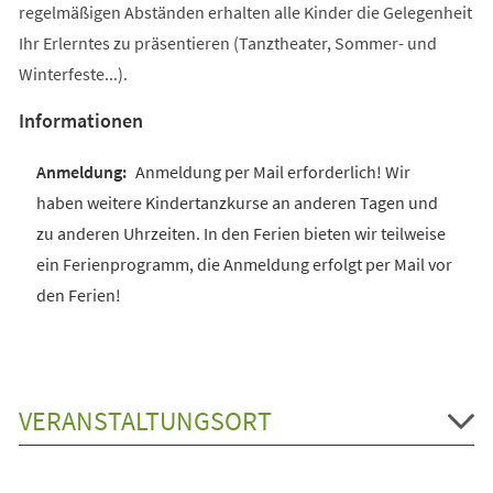
regelmäßigen Abständen erhalten alle Kinder die Gelegenheit
Ihr Erlerntes zu präsentieren (Tanztheater, Sommer- und
Winterfeste...).
Informationen
Anmeldung per Mail erforderlich! Wir
haben weitere Kindertanzkurse an anderen Tagen und
zu anderen Uhrzeiten. In den Ferien bieten wir teilweise
ein Ferienprogramm, die Anmeldung erfolgt per Mail vor
den Ferien!
VERANSTALTUNGSORT