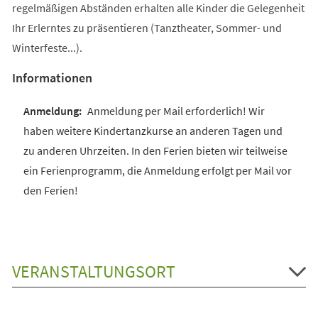
regelmäßigen Abständen erhalten alle Kinder die Gelegenheit
Ihr Erlerntes zu präsentieren (Tanztheater, Sommer- und
Winterfeste...).
Informationen
Anmeldung per Mail erforderlich! Wir
haben weitere Kindertanzkurse an anderen Tagen und
zu anderen Uhrzeiten. In den Ferien bieten wir teilweise
ein Ferienprogramm, die Anmeldung erfolgt per Mail vor
den Ferien!
VERANSTALTUNGSORT