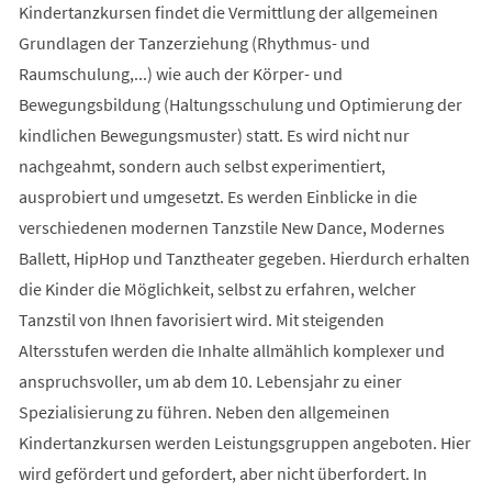
Kindertanzkursen findet die Vermittlung der allgemeinen
Grundlagen der Tanzerziehung (Rhythmus- und
Raumschulung,...) wie auch der Körper- und
Bewegungsbildung (Haltungsschulung und Optimierung der
kindlichen Bewegungsmuster) statt. Es wird nicht nur
nachgeahmt, sondern auch selbst experimentiert,
ausprobiert und umgesetzt. Es werden Einblicke in die
verschiedenen modernen Tanzstile New Dance, Modernes
Ballett, HipHop und Tanztheater gegeben. Hierdurch erhalten
die Kinder die Möglichkeit, selbst zu erfahren, welcher
Tanzstil von Ihnen favorisiert wird. Mit steigenden
Altersstufen werden die Inhalte allmählich komplexer und
anspruchsvoller, um ab dem 10. Lebensjahr zu einer
Spezialisierung zu führen. Neben den allgemeinen
Kindertanzkursen werden Leistungsgruppen angeboten. Hier
wird gefördert und gefordert, aber nicht überfordert. In