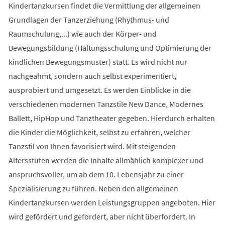
Kindertanzkursen findet die Vermittlung der allgemeinen
Grundlagen der Tanzerziehung (Rhythmus- und
Raumschulung,...) wie auch der Körper- und
Bewegungsbildung (Haltungsschulung und Optimierung der
kindlichen Bewegungsmuster) statt. Es wird nicht nur
nachgeahmt, sondern auch selbst experimentiert,
ausprobiert und umgesetzt. Es werden Einblicke in die
verschiedenen modernen Tanzstile New Dance, Modernes
Ballett, HipHop und Tanztheater gegeben. Hierdurch erhalten
die Kinder die Möglichkeit, selbst zu erfahren, welcher
Tanzstil von Ihnen favorisiert wird. Mit steigenden
Altersstufen werden die Inhalte allmählich komplexer und
anspruchsvoller, um ab dem 10. Lebensjahr zu einer
Spezialisierung zu führen. Neben den allgemeinen
Kindertanzkursen werden Leistungsgruppen angeboten. Hier
wird gefördert und gefordert, aber nicht überfordert. In