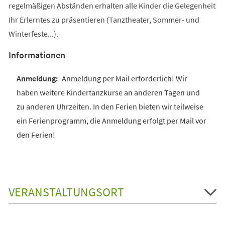
regelmäßigen Abständen erhalten alle Kinder die Gelegenheit
Ihr Erlerntes zu präsentieren (Tanztheater, Sommer- und
Winterfeste...).
Informationen
Anmeldung per Mail erforderlich! Wir
haben weitere Kindertanzkurse an anderen Tagen und
zu anderen Uhrzeiten. In den Ferien bieten wir teilweise
ein Ferienprogramm, die Anmeldung erfolgt per Mail vor
den Ferien!
VERANSTALTUNGSORT