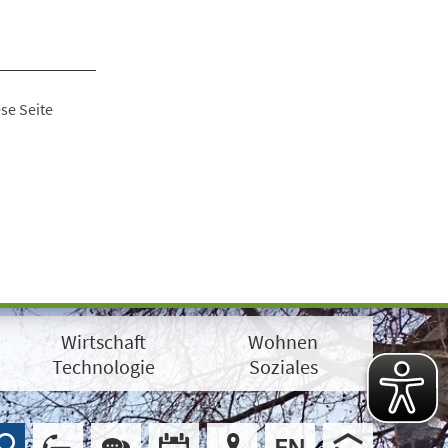
se Seite
Wirtschaft
Wohnen
Technologie
Soziales