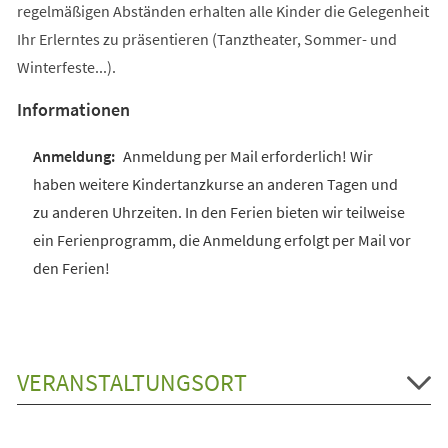
regelmäßigen Abständen erhalten alle Kinder die Gelegenheit
Ihr Erlerntes zu präsentieren (Tanztheater, Sommer- und
Winterfeste...).
Informationen
Anmeldung per Mail erforderlich! Wir
haben weitere Kindertanzkurse an anderen Tagen und
zu anderen Uhrzeiten. In den Ferien bieten wir teilweise
ein Ferienprogramm, die Anmeldung erfolgt per Mail vor
den Ferien!
VERANSTALTUNGSORT