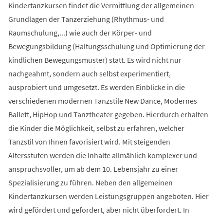
Kindertanzkursen findet die Vermittlung der allgemeinen
Grundlagen der Tanzerziehung (Rhythmus- und
Raumschulung,...) wie auch der Körper- und
Bewegungsbildung (Haltungsschulung und Optimierung der
kindlichen Bewegungsmuster) statt. Es wird nicht nur
nachgeahmt, sondern auch selbst experimentiert,
ausprobiert und umgesetzt. Es werden Einblicke in die
verschiedenen modernen Tanzstile New Dance, Modernes
Ballett, HipHop und Tanztheater gegeben. Hierdurch erhalten
die Kinder die Möglichkeit, selbst zu erfahren, welcher
Tanzstil von Ihnen favorisiert wird. Mit steigenden
Altersstufen werden die Inhalte allmählich komplexer und
anspruchsvoller, um ab dem 10. Lebensjahr zu einer
Spezialisierung zu führen. Neben den allgemeinen
Kindertanzkursen werden Leistungsgruppen angeboten. Hier
wird gefördert und gefordert, aber nicht überfordert. In