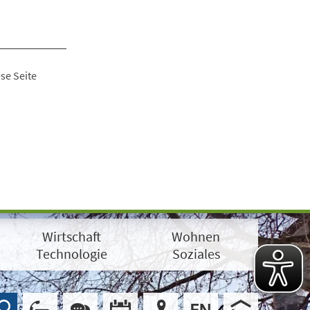
se Seite
Wirtschaft
Wohnen
Technologie
Soziales