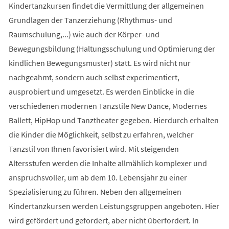
Kindertanzkursen findet die Vermittlung der allgemeinen
Grundlagen der Tanzerziehung (Rhythmus- und
Raumschulung,...) wie auch der Körper- und
Bewegungsbildung (Haltungsschulung und Optimierung der
kindlichen Bewegungsmuster) statt. Es wird nicht nur
nachgeahmt, sondern auch selbst experimentiert,
ausprobiert und umgesetzt. Es werden Einblicke in die
verschiedenen modernen Tanzstile New Dance, Modernes
Ballett, HipHop und Tanztheater gegeben. Hierdurch erhalten
die Kinder die Möglichkeit, selbst zu erfahren, welcher
Tanzstil von Ihnen favorisiert wird. Mit steigenden
Altersstufen werden die Inhalte allmählich komplexer und
anspruchsvoller, um ab dem 10. Lebensjahr zu einer
Spezialisierung zu führen. Neben den allgemeinen
Kindertanzkursen werden Leistungsgruppen angeboten. Hier
wird gefördert und gefordert, aber nicht überfordert. In