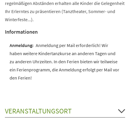
regelmäßigen Abständen erhalten alle Kinder die Gelegenheit
Ihr Erlerntes zu präsentieren (Tanztheater, Sommer- und
Winterfeste...).
Informationen
Anmeldung per Mail erforderlich! Wir
haben weitere Kindertanzkurse an anderen Tagen und
zu anderen Uhrzeiten. In den Ferien bieten wir teilweise
ein Ferienprogramm, die Anmeldung erfolgt per Mail vor
den Ferien!
VERANSTALTUNGSORT