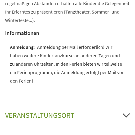
regelmäßigen Abständen erhalten alle Kinder die Gelegenheit
Ihr Erlerntes zu präsentieren (Tanztheater, Sommer- und
Winterfeste...).
Informationen
Anmeldung per Mail erforderlich! Wir
haben weitere Kindertanzkurse an anderen Tagen und
zu anderen Uhrzeiten. In den Ferien bieten wir teilweise
ein Ferienprogramm, die Anmeldung erfolgt per Mail vor
den Ferien!
VERANSTALTUNGSORT