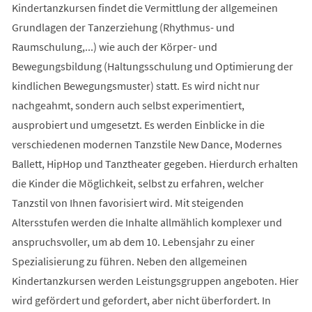
Kindertanzkursen findet die Vermittlung der allgemeinen
Grundlagen der Tanzerziehung (Rhythmus- und
Raumschulung,...) wie auch der Körper- und
Bewegungsbildung (Haltungsschulung und Optimierung der
kindlichen Bewegungsmuster) statt. Es wird nicht nur
nachgeahmt, sondern auch selbst experimentiert,
ausprobiert und umgesetzt. Es werden Einblicke in die
verschiedenen modernen Tanzstile New Dance, Modernes
Ballett, HipHop und Tanztheater gegeben. Hierdurch erhalten
die Kinder die Möglichkeit, selbst zu erfahren, welcher
Tanzstil von Ihnen favorisiert wird. Mit steigenden
Altersstufen werden die Inhalte allmählich komplexer und
anspruchsvoller, um ab dem 10. Lebensjahr zu einer
Spezialisierung zu führen. Neben den allgemeinen
Kindertanzkursen werden Leistungsgruppen angeboten. Hier
wird gefördert und gefordert, aber nicht überfordert. In