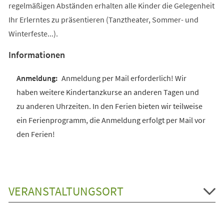
regelmäßigen Abständen erhalten alle Kinder die Gelegenheit
Ihr Erlerntes zu präsentieren (Tanztheater, Sommer- und
Winterfeste...).
Informationen
Anmeldung per Mail erforderlich! Wir
haben weitere Kindertanzkurse an anderen Tagen und
zu anderen Uhrzeiten. In den Ferien bieten wir teilweise
ein Ferienprogramm, die Anmeldung erfolgt per Mail vor
den Ferien!
VERANSTALTUNGSORT