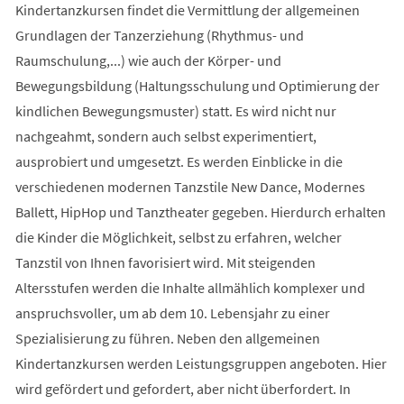
Kindertanzkursen findet die Vermittlung der allgemeinen
Grundlagen der Tanzerziehung (Rhythmus- und
Raumschulung,...) wie auch der Körper- und
Bewegungsbildung (Haltungsschulung und Optimierung der
kindlichen Bewegungsmuster) statt. Es wird nicht nur
nachgeahmt, sondern auch selbst experimentiert,
ausprobiert und umgesetzt. Es werden Einblicke in die
verschiedenen modernen Tanzstile New Dance, Modernes
Ballett, HipHop und Tanztheater gegeben. Hierdurch erhalten
die Kinder die Möglichkeit, selbst zu erfahren, welcher
Tanzstil von Ihnen favorisiert wird. Mit steigenden
Altersstufen werden die Inhalte allmählich komplexer und
anspruchsvoller, um ab dem 10. Lebensjahr zu einer
Spezialisierung zu führen. Neben den allgemeinen
Kindertanzkursen werden Leistungsgruppen angeboten. Hier
wird gefördert und gefordert, aber nicht überfordert. In