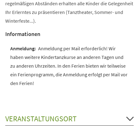
regelmäßigen Abständen erhalten alle Kinder die Gelegenheit
Ihr Erlerntes zu präsentieren (Tanztheater, Sommer- und
Winterfeste...).
Informationen
Anmeldung per Mail erforderlich! Wir
haben weitere Kindertanzkurse an anderen Tagen und
zu anderen Uhrzeiten. In den Ferien bieten wir teilweise
ein Ferienprogramm, die Anmeldung erfolgt per Mail vor
den Ferien!
VERANSTALTUNGSORT