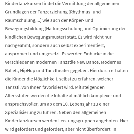
Kindertanzkursen findet die Vermittlung der allgemeinen
Grundlagen der Tanzerziehung (Rhythmus- und
Raumschulung,...) wie auch der Körper- und
Bewegungsbildung (Haltungsschulung und Optimierung der
kindlichen Bewegungsmuster) statt. Es wird nicht nur
nachgeahmt, sondern auch selbst experimentiert,
ausprobiert und umgesetzt. Es werden Einblicke in die
verschiedenen modernen Tanzstile New Dance, Modernes
Ballett, HipHop und Tanztheater gegeben. Hierdurch erhalten
die Kinder die Möglichkeit, selbst zu erfahren, welcher
Tanzstil von Ihnen favorisiert wird. Mit steigenden
Altersstufen werden die Inhalte allmählich komplexer und
anspruchsvoller, um ab dem 10. Lebensjahr zu einer
Spezialisierung zu führen. Neben den allgemeinen
Kindertanzkursen werden Leistungsgruppen angeboten. Hier
wird gefördert und gefordert, aber nicht überfordert. In