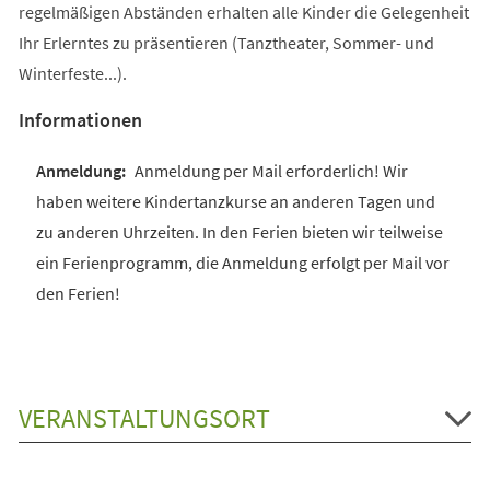
regelmäßigen Abständen erhalten alle Kinder die Gelegenheit
Ihr Erlerntes zu präsentieren (Tanztheater, Sommer- und
Winterfeste...).
Informationen
Anmeldung per Mail erforderlich! Wir
haben weitere Kindertanzkurse an anderen Tagen und
zu anderen Uhrzeiten. In den Ferien bieten wir teilweise
ein Ferienprogramm, die Anmeldung erfolgt per Mail vor
den Ferien!
VERANSTALTUNGSORT