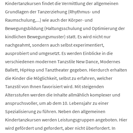
Kindertanzkursen findet die Vermittlung der allgemeinen
Grundlagen der Tanzerziehung (Rhythmus- und
Raumschulung,...) wie auch der Körper- und
Bewegungsbildung (Haltungsschulung und Optimierung der
kindlichen Bewegungsmuster) statt. Es wird nicht nur
nachgeahmt, sondern auch selbst experimentiert,
ausprobiert und umgesetzt. Es werden Einblicke in die
verschiedenen modernen Tanzstile New Dance, Modernes
Ballett, HipHop und Tanztheater gegeben. Hierdurch erhalten
die Kinder die Möglichkeit, selbst zu erfahren, welcher
Tanzstil von Ihnen favorisiert wird. Mit steigenden
Altersstufen werden die Inhalte allmählich komplexer und
anspruchsvoller, um ab dem 10. Lebensjahr zu einer
Spezialisierung zu führen. Neben den allgemeinen
Kindertanzkursen werden Leistungsgruppen angeboten. Hier
wird gefördert und gefordert, aber nicht überfordert. In