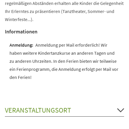
regelmäßigen Abständen erhalten alle Kinder die Gelegenheit
Ihr Erlerntes zu präsentieren (Tanztheater, Sommer- und
Winterfeste...).
Informationen
Anmeldung per Mail erforderlich! Wir
haben weitere Kindertanzkurse an anderen Tagen und
zu anderen Uhrzeiten. In den Ferien bieten wir teilweise
ein Ferienprogramm, die Anmeldung erfolgt per Mail vor
den Ferien!
VERANSTALTUNGSORT