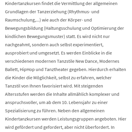
Kindertanzkursen findet die Vermittlung der allgemeinen
Grundlagen der Tanzerziehung (Rhythmus- und
Raumschulung,...) wie auch der Körper- und
Bewegungsbildung (Haltungsschulung und Optimierung der
kindlichen Bewegungsmuster) statt. Es wird nicht nur
nachgeahmt, sondern auch selbst experimentiert,
ausprobiert und umgesetzt. Es werden Einblicke in die
verschiedenen modernen Tanzstile New Dance, Modernes
Ballett, HipHop und Tanztheater gegeben. Hierdurch erhalten
die Kinder die Möglichkeit, selbst zu erfahren, welcher
Tanzstil von Ihnen favorisiert wird. Mit steigenden
Altersstufen werden die Inhalte allmählich komplexer und
anspruchsvoller, um ab dem 10. Lebensjahr zu einer
Spezialisierung zu führen. Neben den allgemeinen
Kindertanzkursen werden Leistungsgruppen angeboten. Hier
wird gefördert und gefordert, aber nicht überfordert. In