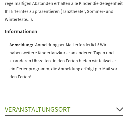
regelmäßigen Abständen erhalten alle Kinder die Gelegenheit
Ihr Erlerntes zu präsentieren (Tanztheater, Sommer- und
Winterfeste...).
Informationen
Anmeldung per Mail erforderlich! Wir
haben weitere Kindertanzkurse an anderen Tagen und
zu anderen Uhrzeiten. In den Ferien bieten wir teilweise
ein Ferienprogramm, die Anmeldung erfolgt per Mail vor
den Ferien!
VERANSTALTUNGSORT