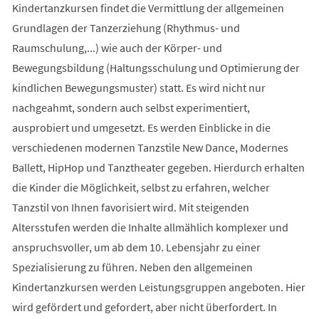
Kindertanzkursen findet die Vermittlung der allgemeinen
Grundlagen der Tanzerziehung (Rhythmus- und
Raumschulung,...) wie auch der Körper- und
Bewegungsbildung (Haltungsschulung und Optimierung der
kindlichen Bewegungsmuster) statt. Es wird nicht nur
nachgeahmt, sondern auch selbst experimentiert,
ausprobiert und umgesetzt. Es werden Einblicke in die
verschiedenen modernen Tanzstile New Dance, Modernes
Ballett, HipHop und Tanztheater gegeben. Hierdurch erhalten
die Kinder die Möglichkeit, selbst zu erfahren, welcher
Tanzstil von Ihnen favorisiert wird. Mit steigenden
Altersstufen werden die Inhalte allmählich komplexer und
anspruchsvoller, um ab dem 10. Lebensjahr zu einer
Spezialisierung zu führen. Neben den allgemeinen
Kindertanzkursen werden Leistungsgruppen angeboten. Hier
wird gefördert und gefordert, aber nicht überfordert. In