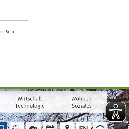
se Seite
Wirtschaft
Wohnen
Technologie
Soziales