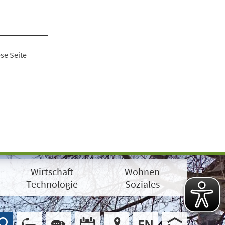
se Seite
Wirtschaft
Wohnen
Technologie
Soziales