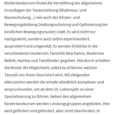
Kindertanzkursen findet die Vermittlung der allgemeinen
Grundlagen der Tanzerziehung (Rhythmus- und
Raumschulung,...) wie auch der Körper- und
Bewegungsbildung (Haltungsschulung und Optimierung der
kindlichen Bewegungsmuster) statt. Es wird nicht nur
nachgeahmt, sondern auch selbst experimentiert,
ausprobiert und umgesetzt. Es werden Einblicke in die
verschiedenen modernen Tanzstile New Dance, Modernes
Ballett, HipHop und Tanztheater gegeben. Hierdurch erhalten
die Kinder die Möglichkeit, selbst zu erfahren, welcher
Tanzstil von Ihnen favorisiert wird. Mit steigenden
Altersstufen werden die Inhalte allmählich komplexer und
anspruchsvoller, um ab dem 10. Lebensjahr zu einer
Spezialisierung zu führen. Neben den allgemeinen
Kindertanzkursen werden Leistungsgruppen angeboten. Hier
wird gefördert und gefordert, aber nicht überfordert. In