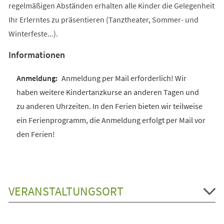
regelmäßigen Abständen erhalten alle Kinder die Gelegenheit
Ihr Erlerntes zu präsentieren (Tanztheater, Sommer- und
Winterfeste...).
Informationen
Anmeldung per Mail erforderlich! Wir
haben weitere Kindertanzkurse an anderen Tagen und
zu anderen Uhrzeiten. In den Ferien bieten wir teilweise
ein Ferienprogramm, die Anmeldung erfolgt per Mail vor
den Ferien!
VERANSTALTUNGSORT