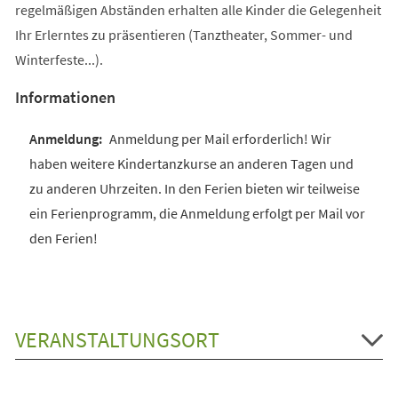
regelmäßigen Abständen erhalten alle Kinder die Gelegenheit
Ihr Erlerntes zu präsentieren (Tanztheater, Sommer- und
Winterfeste...).
Informationen
Anmeldung per Mail erforderlich! Wir
haben weitere Kindertanzkurse an anderen Tagen und
zu anderen Uhrzeiten. In den Ferien bieten wir teilweise
ein Ferienprogramm, die Anmeldung erfolgt per Mail vor
den Ferien!
VERANSTALTUNGSORT