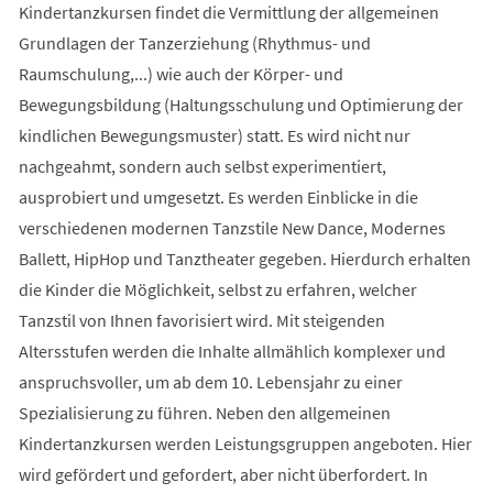
Kindertanzkursen findet die Vermittlung der allgemeinen
Grundlagen der Tanzerziehung (Rhythmus- und
Raumschulung,...) wie auch der Körper- und
Bewegungsbildung (Haltungsschulung und Optimierung der
kindlichen Bewegungsmuster) statt. Es wird nicht nur
nachgeahmt, sondern auch selbst experimentiert,
ausprobiert und umgesetzt. Es werden Einblicke in die
verschiedenen modernen Tanzstile New Dance, Modernes
Ballett, HipHop und Tanztheater gegeben. Hierdurch erhalten
die Kinder die Möglichkeit, selbst zu erfahren, welcher
Tanzstil von Ihnen favorisiert wird. Mit steigenden
Altersstufen werden die Inhalte allmählich komplexer und
anspruchsvoller, um ab dem 10. Lebensjahr zu einer
Spezialisierung zu führen. Neben den allgemeinen
Kindertanzkursen werden Leistungsgruppen angeboten. Hier
wird gefördert und gefordert, aber nicht überfordert. In