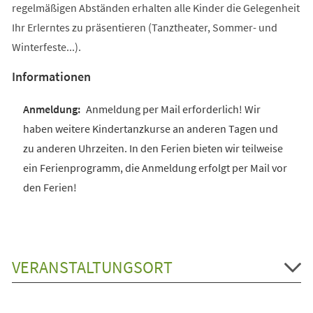
regelmäßigen Abständen erhalten alle Kinder die Gelegenheit
Ihr Erlerntes zu präsentieren (Tanztheater, Sommer- und
Winterfeste...).
Informationen
Anmeldung per Mail erforderlich! Wir
haben weitere Kindertanzkurse an anderen Tagen und
zu anderen Uhrzeiten. In den Ferien bieten wir teilweise
ein Ferienprogramm, die Anmeldung erfolgt per Mail vor
den Ferien!
VERANSTALTUNGSORT