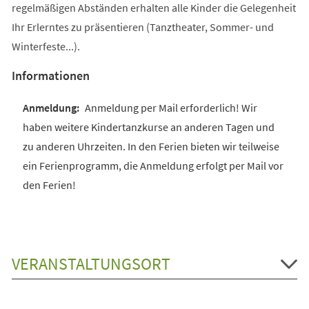
regelmäßigen Abständen erhalten alle Kinder die Gelegenheit
Ihr Erlerntes zu präsentieren (Tanztheater, Sommer- und
Winterfeste...).
Informationen
Anmeldung per Mail erforderlich! Wir
haben weitere Kindertanzkurse an anderen Tagen und
zu anderen Uhrzeiten. In den Ferien bieten wir teilweise
ein Ferienprogramm, die Anmeldung erfolgt per Mail vor
den Ferien!
VERANSTALTUNGSORT