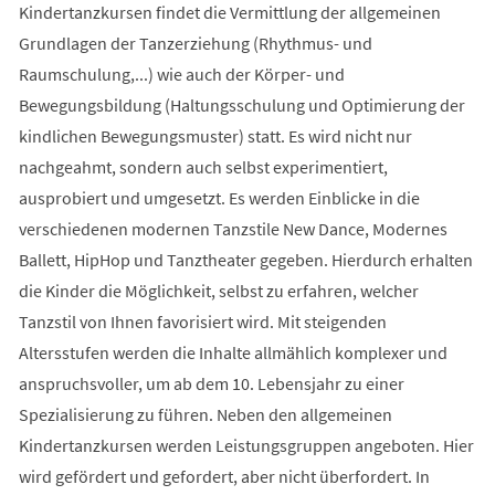
Kindertanzkursen findet die Vermittlung der allgemeinen
Grundlagen der Tanzerziehung (Rhythmus- und
Raumschulung,...) wie auch der Körper- und
Bewegungsbildung (Haltungsschulung und Optimierung der
kindlichen Bewegungsmuster) statt. Es wird nicht nur
nachgeahmt, sondern auch selbst experimentiert,
ausprobiert und umgesetzt. Es werden Einblicke in die
verschiedenen modernen Tanzstile New Dance, Modernes
Ballett, HipHop und Tanztheater gegeben. Hierdurch erhalten
die Kinder die Möglichkeit, selbst zu erfahren, welcher
Tanzstil von Ihnen favorisiert wird. Mit steigenden
Altersstufen werden die Inhalte allmählich komplexer und
anspruchsvoller, um ab dem 10. Lebensjahr zu einer
Spezialisierung zu führen. Neben den allgemeinen
Kindertanzkursen werden Leistungsgruppen angeboten. Hier
wird gefördert und gefordert, aber nicht überfordert. In