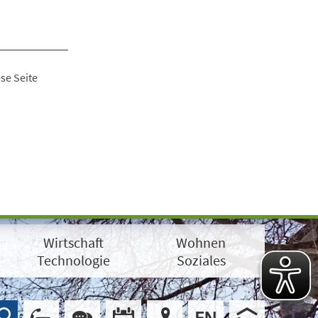
se Seite
Wirtschaft
Wohnen
Technologie
Soziales