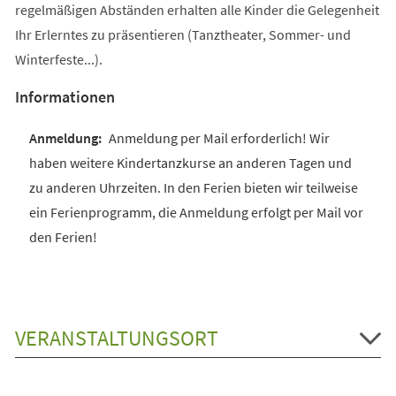
regelmäßigen Abständen erhalten alle Kinder die Gelegenheit
Ihr Erlerntes zu präsentieren (Tanztheater, Sommer- und
Winterfeste...).
Informationen
Anmeldung per Mail erforderlich! Wir
haben weitere Kindertanzkurse an anderen Tagen und
zu anderen Uhrzeiten. In den Ferien bieten wir teilweise
ein Ferienprogramm, die Anmeldung erfolgt per Mail vor
den Ferien!
VERANSTALTUNGSORT