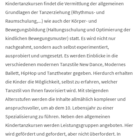
Kindertanzkursen findet die Vermittlung der allgemeinen
Grundlagen der Tanzerziehung (Rhythmus- und
Raumschulung,...) wie auch der Körper- und
Bewegungsbildung (Haltungsschulung und Optimierung der
kindlichen Bewegungsmuster) statt. Es wird nicht nur
nachgeahmt, sondern auch selbst experimentiert,
ausprobiert und umgesetzt. Es werden Einblicke in die
verschiedenen modernen Tanzstile New Dance, Modernes
Ballett, HipHop und Tanztheater gegeben. Hierdurch erhalten
die Kinder die Möglichkeit, selbst zu erfahren, welcher
Tanzstil von Ihnen favorisiert wird. Mit steigenden
Altersstufen werden die Inhalte allmählich komplexer und
anspruchsvoller, um ab dem 10. Lebensjahr zu einer
Spezialisierung zu führen. Neben den allgemeinen
Kindertanzkursen werden Leistungsgruppen angeboten. Hier
wird gefördert und gefordert, aber nicht überfordert. In